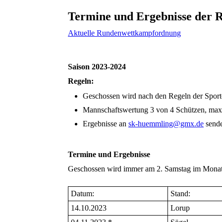
Termine und Ergebnisse der
Aktuelle Rundenwettkampfordnung
Saison 2023-2024
Regeln:
Geschossen wird nach den Regeln der Spor
Mannschaftswertung 3 von 4 Schützen, max
Ergebnisse an
sk-huemmling@gmx.de
send
Termine und Ergebnisse
Geschossen wird immer am 2. Samstag im Monat.
Datum:
Stand:
14.10.2023
Lorup