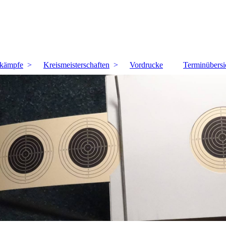
kämpfe
Kreismeisterschaften
Vordrucke
Terminübersi