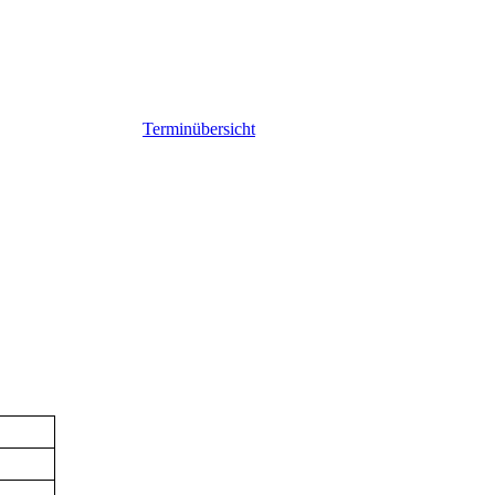
Terminübersicht