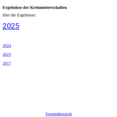
Ergebnisse der Kreismeisterschaften
Hier die Ergebnisse:
2025
2024
2023
2017
Terminübersicht