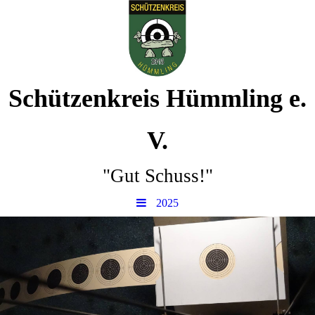
Schützenkreis Hümmling e.
V.
"Gut Schuss!"
2025